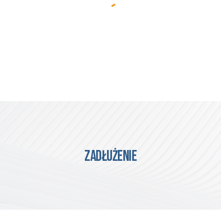
ZADŁUŻENIE