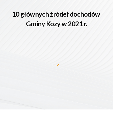
10 głównych źródeł dochodów 
Gminy Kozy w 2021 r.