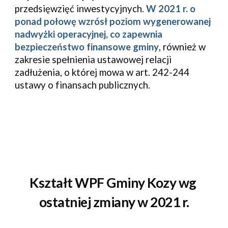
przedsięwzięć inwestycyjnych. 
W 2021 r. o 
ponad połowę wzrósł poziom wygenerowanej 
nadwyżki operacyjnej, co zapewnia 
bezpieczeństwo finansowe gminy
, również w 
zakresie spełnienia ustawowej relacji 
zadłużenia, o której mowa w art. 242-244 
ustawy o finansach publicznych.
Kształt WPF Gminy Kozy wg 
ostatniej zmiany w 2021 r.