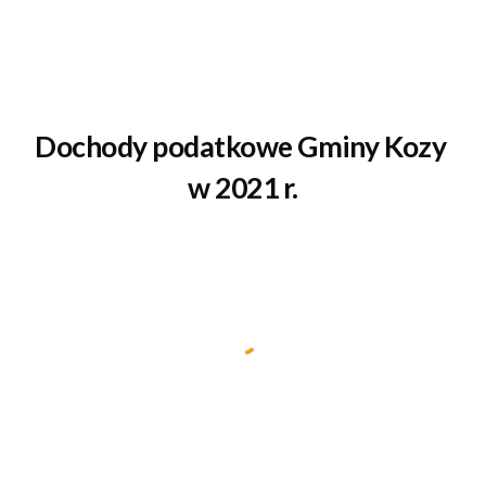
Dochody podatkowe Gminy Kozy 
w 2021 r.