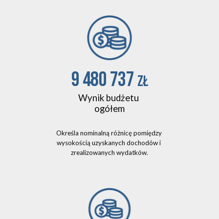
9 480 737 
zł
Wynik budżetu 
ogółem
Określa nominalną różnicę pomiędzy 
wysokością uzyskanych dochodów i 
zrealizowanych wydatków.