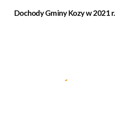
Dochody Gminy Kozy w 2021 r.