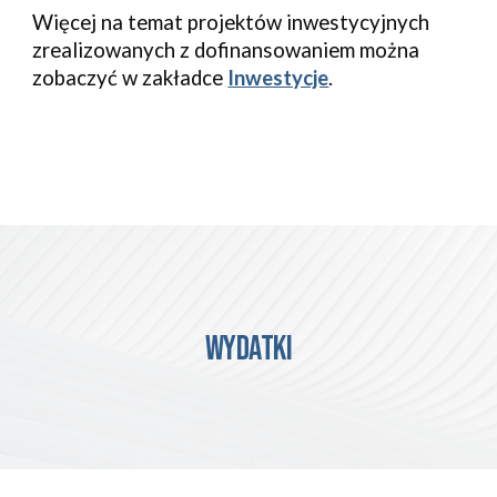
Więcej na temat projektów inwestycyjnych 
zrealizowanych z dofinansowaniem można 
zobaczyć w zakładce 
Inwestycje
.
WYDATKI