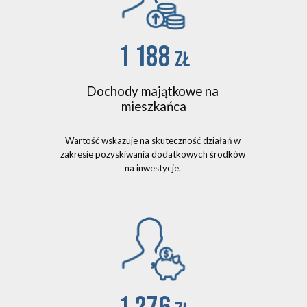
1 188 
zł
Dochody majątkowe na 
mieszkańca
Wartość wskazuje na skuteczność działań w 
zakresie pozyskiwania dodatkowych środków 
na inwestycje. 