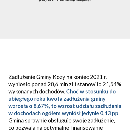
Zadłużenie Gminy Kozy na koniec 2021 r. 
wyniosło ponad 20,6 mln zł i stanowiło 21,54% 
wykonanych dochodów. 
Choć w stosunku do 
ubiegłego roku kwota zadłużenia gminy 
wzrosła o 8,67%, to wzrost udziału zadłużenia 
w dochodach ogółem wyniósł jedynie 0,13 pp. 
Gmina sprawnie obsługuje swoje zadłużenie, 
co pozwala na optymalne finansowanie 