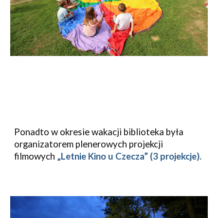
Ponadto w okresie wakacji biblioteka była 
organizatorem plenerowych projekcji 
filmowych 
„Letnie Kino u Czecza” (3 projekcje).