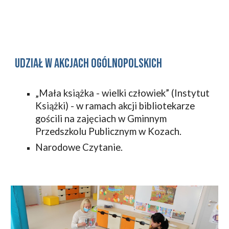
udział w akcjach ogólnopolskich
„Mała książka - wielki człowiek” (Instytut 
Książki) - w ramach akcji bibliotekarze 
gościli na zajęciach w Gminnym 
Przedszkolu Publicznym w Kozach.
Narodowe Czytanie.