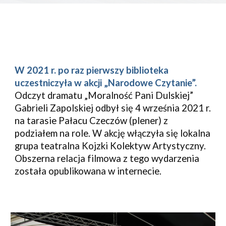
W 2021 r. po raz pierwszy biblioteka 
uczestniczyła w akcji „Narodowe Czytanie”. 
Odczyt dramatu „Moralność Pani Dulskiej” 
Gabrieli Zapolskiej odbył się 4 września 2021 r. 
na tarasie Pałacu Czeczów (plener) z 
podziałem na role. W akcję włączyła się lokalna 
grupa teatralna Kojzki Kolektyw Artystyczny. 
Obszerna relacja filmowa z tego wydarzenia 
została opublikowana w internecie.