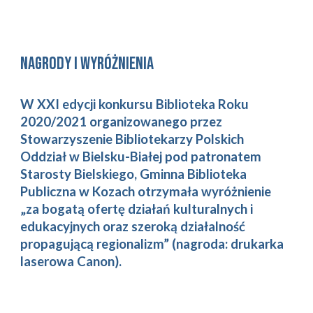
nagrody i wyróżnienia
W XXI edycji konkursu Biblioteka Roku 
2020/2021 organizowanego przez 
Stowarzyszenie Bibliotekarzy Polskich 
Oddział w Bielsku-Białej pod patronatem 
Starosty Bielskiego, Gminna Biblioteka 
Publiczna w Kozach otrzymała wyróżnienie 
„za bogatą ofertę działań kulturalnych i 
edukacyjnych oraz szeroką działalność 
propagującą regionalizm” (nagroda: drukarka 
laserowa Canon).