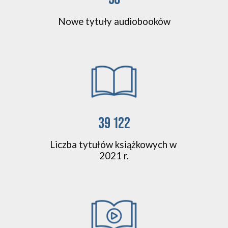
Nowe tytuły audiobooków
39 122
Liczba tytułów książkowych w 
2021 r.