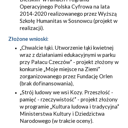
Operacyjnego Polska Cyfrowa na lata 
2014-2020 realizowanego przez Wyższą 
Szkołę Humanitas w Sosnowcu (projekt w 
realizacji).
Złożone wnioski:
„Chwalcie łąki. Utworzenie łąki kwietnej 
wraz z działaniami edukacyjnymi w parku 
przy Pałacu Czeczów” - projekt złożony w 
konkursie „Moje miejsce na Ziemi” 
zorganizowanego przez Fundację Orlen 
(brak dofinansowania),
„Strój ludowy we wsi Kozy. Przeszłość - 
pamięć - rzeczywistość” - projekt złożony 
w programie „Kultura ludowa i tradycyjna” 
Ministerstwa Kultury i Dziedzictwa 
Narodowego (w trakcie oceny).