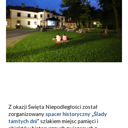
Z okazji Święta Niepodległości został 
zorganizowany 
spacer historyczny „Ślady 
tamtych dni”
 szlakiem miejsc pamięci i 