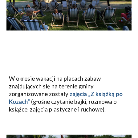
W okresie wakacji na placach zabaw 
znajdujących się na terenie gminy 
zorganizowane zostały 
zajęcia „Z książką po 
Kozach”
 (głośne czytanie bajki, rozmowa o 
książce, zajęcia plastyczne i ruchowe).