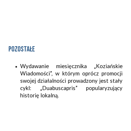
pozostałe
Wydawanie miesięcznika „Koziańskie
Wiadomości”, w którym oprócz promocji
swojej działalności prowadzony jest stały
cykl: „Duabuscapris” popularyzujący
historię lokalną.