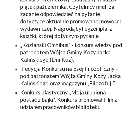
piątek października. Czytelnicy mieli za 
zadanie odpowiedzieć na pytanie 
dotyczące aktualnie promowanej nowości 
wydawniczej. Nagrodą był egzemplarz 
książki, której dotyczyło pytanie.
„Koziański Omnibus” - konkurs wiedzy pod 
patronatem Wójta Gminy Kozy Jacka 
Kalińskiego (Dni Kóz).
II edycja Konkursu na Esej Filozoficzny - 
pod patronatem Wójta Gminy Kozy Jacka 
Kalińskiego oraz magazynu „Filozofuj!”.
Konkurs plastyczny „Moja ulubiona 
postać z bajki”. Konkurs promował film z 
udziałem pracowników biblioteki.